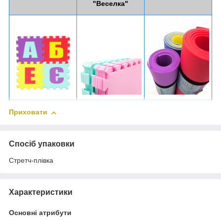
"Веселка"
Приховати
Спосіб упаковки
Стретч-плівка
Характеристики
Основні атрибути