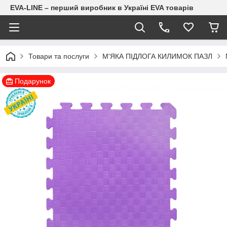
EVA-LINE – перший виробник в Україні EVA товарів
Товари та послуги
М'ЯКА ПІДЛОГА КИЛИМОК ПАЗЛ
Подарунок