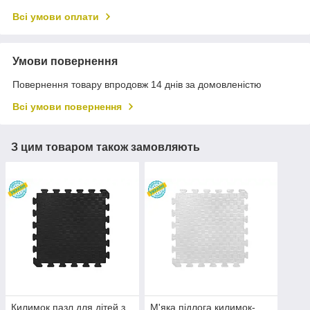
Всі умови оплати
Умови повернення
Повернення товару впродовж 14 днів за домовленістю
Всі умови повернення
З цим товаром також замовляють
Килимок пазл для дітей з
М'яка підлога килимок-