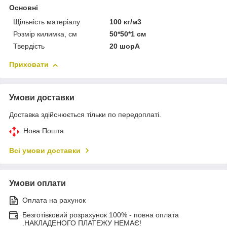
Основні
Щільність матеріалу
100 кг/м3
Розмір килимка, см
50*50*1 см
Твердість
20 шорА
Приховати
Умови доставки
Доставка здійснюється тільки по передоплаті.
Нова Пошта
Всі умови доставки
Умови оплати
Оплата на рахунок
Безготівковий розрахунок 100% - повна оплата
.НАКЛАДЕНОГО ПЛАТЕЖУ НЕМАЄ!