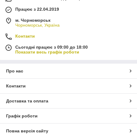
Працює з 22.04.2019
м. Чорноморськ
Чорноморськ, Україна
Контакти
Сьогодні працює з 09:00 до 18:00
Показати весь графік роботи
Про нас
Контакти
Доставка та оплата
Графік роботи
Повна версія сайту