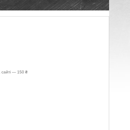
 сайті — 150 ₴