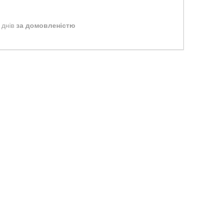
 днів
за домовленістю