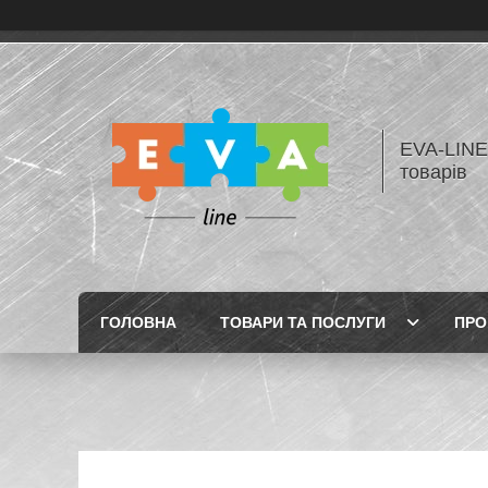
EVA-LINE
товарів
ГОЛОВНА
ТОВАРИ ТА ПОСЛУГИ
ПРО