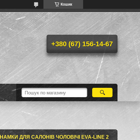
Кошик
+380 (67) 156-14-67
НАМКИ ДЛЯ САЛОНІВ ЧОЛОВІЧІ EVA-LINE 2