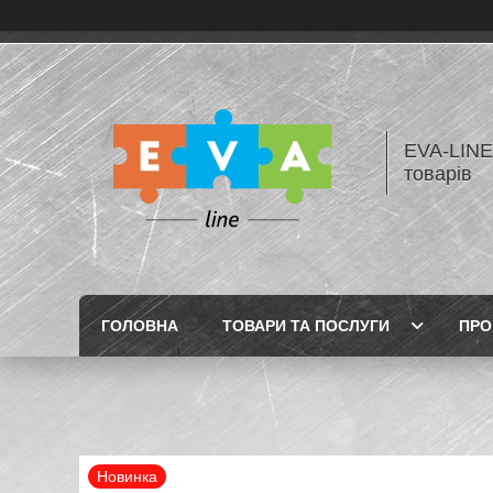
EVA-LINE
товарів
ГОЛОВНА
ТОВАРИ ТА ПОСЛУГИ
ПРО
Новинка