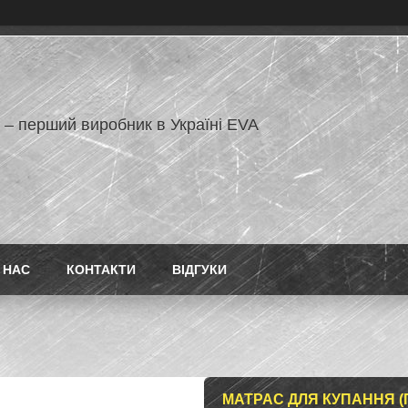
 – перший виробник в Україні EVA
 НАС
КОНТАКТИ
ВІДГУКИ
МАТРАС ДЛЯ КУПАННЯ (