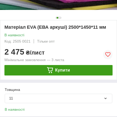
Матеріал EVA (ЕВА аркуші) 2500*1450*11 мм
В наявності
Код: 2505 0021
Тільки опт
2 475
₴/лист
Мінімальне замовлення — 3 листа
Купити
Товщина
11
В наявності