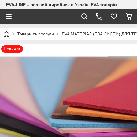
EVA-LINE – перший виробник в Україні EVA товарів
Товари та послуги
EVA МАТЕРІАЛ (ЕВА ЛИСТИ) ДЛЯ Т
Новинка