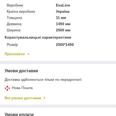
Виробник
EvaLine
Країна виробник
Україна
Товщина
11 мм
Довжина
1450 мм
Ширина
2500 мм
Користувальницькі характеристики
Розмір
2500*1450
Приховати
Умови доставки
Доставка здійснюється тільки по передоплаті.
Нова Пошта
Всі умови доставки
Умови оплати