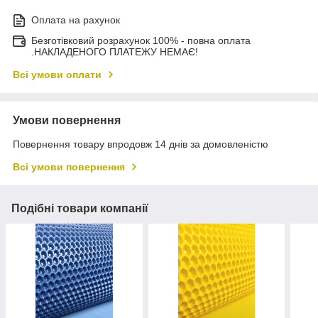
Оплата на рахунок
Безготівковий розрахунок 100% - повна оплата
.НАКЛАДЕНОГО ПЛАТЕЖУ НЕМАЄ!
Всі умови оплати
Умови повернення
Повернення товару впродовж 14 днів за домовленістю
Всі умови повернення
Подібні товари компанії