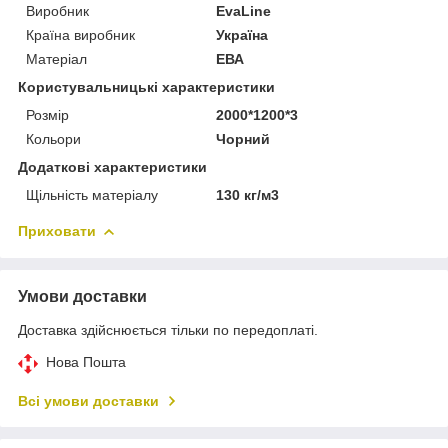
Виробник
EvaLine
Країна виробник
Україна
Матеріал
ЕВА
Користувальницькі характеристики
Розмір
2000*1200*3
Кольори
Чорний
Додаткові характеристики
Щільність матеріалу
130 кг/м3
Приховати
Умови доставки
Доставка здійснюється тільки по передоплаті.
Нова Пошта
Всі умови доставки