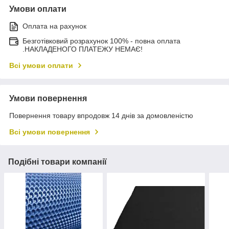
Умови оплати
Оплата на рахунок
Безготівковий розрахунок 100% - повна оплата
.НАКЛАДЕНОГО ПЛАТЕЖУ НЕМАЄ!
Всі умови оплати
Умови повернення
Повернення товару впродовж 14 днів за домовленістю
Всі умови повернення
Подібні товари компанії