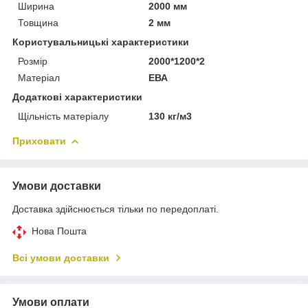
Ширина
2000 мм
Товщина
2 мм
Користувальницькі характеристики
Розмір
2000*1200*2
Матеріал
ЕВА
Додаткові характеристики
Щільність матеріалу
130 кг/м3
Приховати
Умови доставки
Доставка здійснюється тільки по передоплаті.
Нова Пошта
Всі умови доставки
Умови оплати