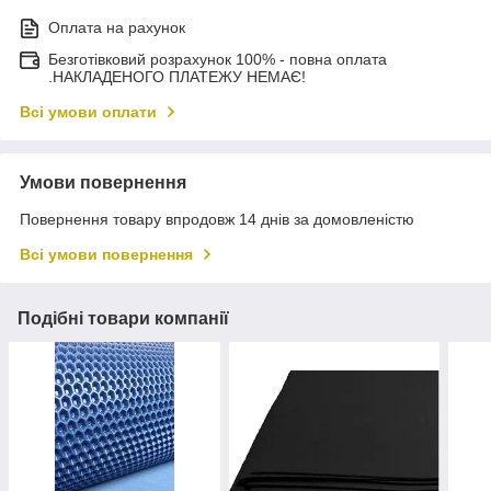
Оплата на рахунок
Безготівковий розрахунок 100% - повна оплата
.НАКЛАДЕНОГО ПЛАТЕЖУ НЕМАЄ!
Всі умови оплати
Умови повернення
Повернення товару впродовж 14 днів за домовленістю
Всі умови повернення
Подібні товари компанії