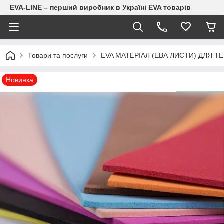
EVA-LINE – перший виробник в Україні EVA товарів
Товари та послуги
EVA МАТЕРІАЛ (ЕВА ЛИСТИ) ДЛЯ Т
Новинка