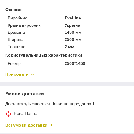
Основні
Виробник
EvaLine
Країна виробник
Україна
Довжина
1450 мм
Ширина
2500 мм
Товщина
2 мм
Користувальницькі характеристики
Розмір
2500*1450
Приховати
Умови доставки
Доставка здійснюється тільки по передоплаті.
Нова Пошта
Всі умови доставки