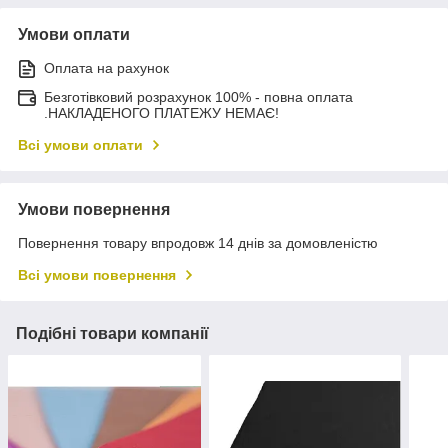
Умови оплати
Оплата на рахунок
Безготівковий розрахунок 100% - повна оплата
.НАКЛАДЕНОГО ПЛАТЕЖУ НЕМАЄ!
Всі умови оплати
Умови повернення
Повернення товару впродовж 14 днів за домовленістю
Всі умови повернення
Подібні товари компанії